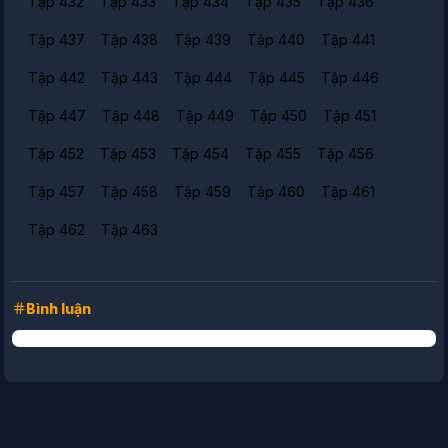
Tập 432
Tập 433
Tập 434
Tập 435
Tập 436
Tập 437
Tập 438
Tập 439
Tập 440
Tập 441
Tập 442
Tập 443
Tập 444
Tập 445
Tập 446
Tập 447
Tập 448
Tập 449
Tập 450
Tập 451
Tập 452
Tập 453
Tập 454
Tập 455
Tập 456
Tập 457
Tập 458
Tập 459
Tập 460
Tập 461
Tập 462
Tập 463
Bình luận