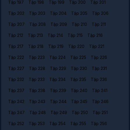
Tập 197
Tập 198
Tập 199
Tập 200
Tập 201
Tập 202
Tập 203
Tập 204
Tập 205
Tập 206
Tập 207
Tập 208
Tập 209
Tập 210
Tập 211
Tập 212
Tập 213
Tập 214
Tập 215
Tập 216
Tập 217
Tập 218
Tập 219
Tập 220
Tập 221
Tập 222
Tập 223
Tập 224
Tập 225
Tập 226
Tập 227
Tập 228
Tập 229
Tập 230
Tập 231
Tập 232
Tập 233
Tập 234
Tập 235
Tập 236
Tập 237
Tập 238
Tập 239
Tập 240
Tập 241
Tập 242
Tập 243
Tập 244
Tập 245
Tập 246
Tập 247
Tập 248
Tập 249
Tập 250
Tập 251
Tập 252
Tập 253
Tập 254
Tập 255
Tập 256