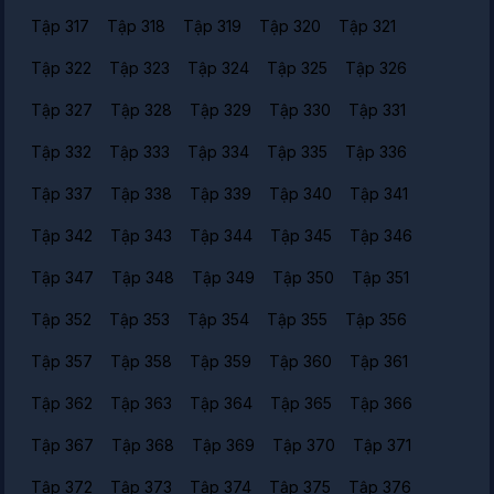
Tập 317
Tập 318
Tập 319
Tập 320
Tập 321
Tập 322
Tập 323
Tập 324
Tập 325
Tập 326
Tập 327
Tập 328
Tập 329
Tập 330
Tập 331
Tập 332
Tập 333
Tập 334
Tập 335
Tập 336
Tập 337
Tập 338
Tập 339
Tập 340
Tập 341
Tập 342
Tập 343
Tập 344
Tập 345
Tập 346
Tập 347
Tập 348
Tập 349
Tập 350
Tập 351
Tập 352
Tập 353
Tập 354
Tập 355
Tập 356
Tập 357
Tập 358
Tập 359
Tập 360
Tập 361
Tập 362
Tập 363
Tập 364
Tập 365
Tập 366
Tập 367
Tập 368
Tập 369
Tập 370
Tập 371
Tập 372
Tập 373
Tập 374
Tập 375
Tập 376