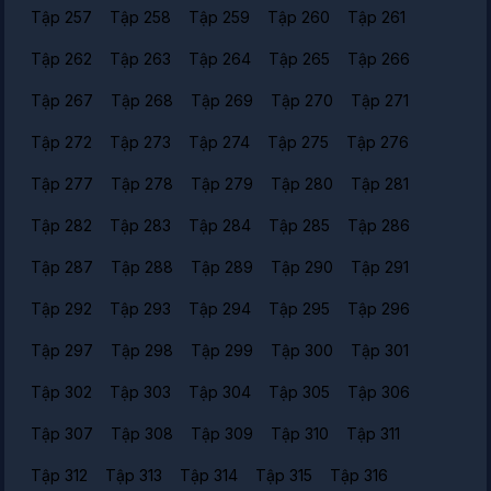
Tập 257
Tập 258
Tập 259
Tập 260
Tập 261
Tập 262
Tập 263
Tập 264
Tập 265
Tập 266
Tập 267
Tập 268
Tập 269
Tập 270
Tập 271
Tập 272
Tập 273
Tập 274
Tập 275
Tập 276
Tập 277
Tập 278
Tập 279
Tập 280
Tập 281
Tập 282
Tập 283
Tập 284
Tập 285
Tập 286
Tập 287
Tập 288
Tập 289
Tập 290
Tập 291
Tập 292
Tập 293
Tập 294
Tập 295
Tập 296
Tập 297
Tập 298
Tập 299
Tập 300
Tập 301
Tập 302
Tập 303
Tập 304
Tập 305
Tập 306
Tập 307
Tập 308
Tập 309
Tập 310
Tập 311
Tập 312
Tập 313
Tập 314
Tập 315
Tập 316