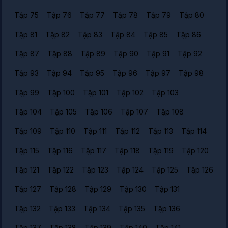
Tập 75
Tập 76
Tập 77
Tập 78
Tập 79
Tập 80
Tập 81
Tập 82
Tập 83
Tập 84
Tập 85
Tập 86
Tập 87
Tập 88
Tập 89
Tập 90
Tập 91
Tập 92
Tập 93
Tập 94
Tập 95
Tập 96
Tập 97
Tập 98
Tập 99
Tập 100
Tập 101
Tập 102
Tập 103
Tập 104
Tập 105
Tập 106
Tập 107
Tập 108
Tập 109
Tập 110
Tập 111
Tập 112
Tập 113
Tập 114
Tập 115
Tập 116
Tập 117
Tập 118
Tập 119
Tập 120
Tập 121
Tập 122
Tập 123
Tập 124
Tập 125
Tập 126
Tập 127
Tập 128
Tập 129
Tập 130
Tập 131
Tập 132
Tập 133
Tập 134
Tập 135
Tập 136
Tập 137
Tập 138
Tập 139
Tập 140
Tập 141