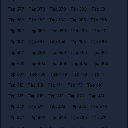
Tập 377
Tập 378
Tập 379
Tập 380
Tập 381
Tập 382
Tập 383
Tập 384
Tập 385
Tập 386
Tập 387
Tập 388
Tập 389
Tập 390
Tập 391
Tập 392
Tập 393
Tập 394
Tập 395
Tập 396
Tập 397
Tập 398
Tập 399
Tập 400
Tập 401
Tập 402
Tập 403
Tập 404
Tập 405
Tập 406
Tập 407
Tập 408
Tập 409
Tập 410
Tập 411
Tập 412
Tập 413
Tập 414
Tập 415
Tập 416
Tập 417
Tập 418
Tập 419
Tập 420
Tập 421
Tập 422
Tập 423
Tập 424
Tập 425
Tập 426
Tập 427
Tập 428
Tập 429
Tập 430
Tập 431