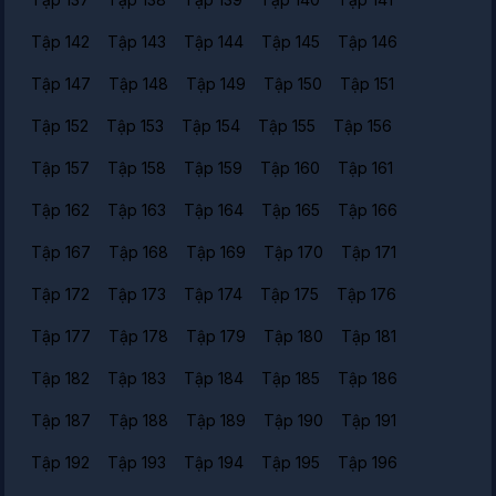
Tập 142
Tập 143
Tập 144
Tập 145
Tập 146
Tập 147
Tập 148
Tập 149
Tập 150
Tập 151
Tập 152
Tập 153
Tập 154
Tập 155
Tập 156
Tập 157
Tập 158
Tập 159
Tập 160
Tập 161
Tập 162
Tập 163
Tập 164
Tập 165
Tập 166
Tập 167
Tập 168
Tập 169
Tập 170
Tập 171
Tập 172
Tập 173
Tập 174
Tập 175
Tập 176
Tập 177
Tập 178
Tập 179
Tập 180
Tập 181
Tập 182
Tập 183
Tập 184
Tập 185
Tập 186
Tập 187
Tập 188
Tập 189
Tập 190
Tập 191
Tập 192
Tập 193
Tập 194
Tập 195
Tập 196