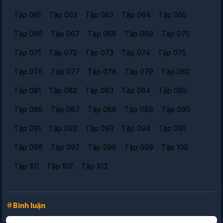
Tập 061
Tập 062
Tập 063
Tập 064
Tập 065
Tập 066
Tập 067
Tập 068
Tập 069
Tập 070
Tập 071
Tập 072
Tập 073
Tập 074
Tập 075
Tập 076
Tập 077
Tập 078
Tập 079
Tập 080
Tập 081
Tập 082
Tập 083
Tập 084
Tập 085
Tập 086
Tập 087
Tập 088
Tập 089
Tập 090
Tập 091
Tập 092
Tập 093
Tập 094
Tập 095
Tập 096
Tập 097
Tập 098
Tập 099
Tập 100
Tập 101
Tập 102
Tập 103
Bình luận